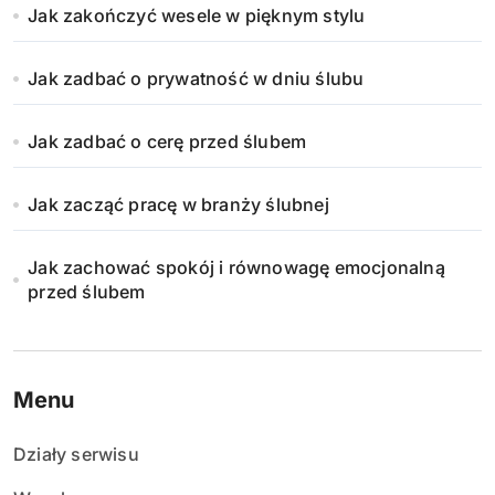
Jak zakończyć wesele w pięknym stylu
Jak zadbać o prywatność w dniu ślubu
Jak zadbać o cerę przed ślubem
Jak zacząć pracę w branży ślubnej
Jak zachować spokój i równowagę emocjonalną
przed ślubem
Menu
Działy serwisu