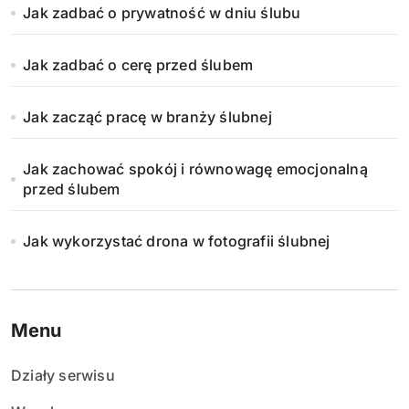
Jak zadbać o prywatność w dniu ślubu
Jak zadbać o cerę przed ślubem
Jak zacząć pracę w branży ślubnej
Jak zachować spokój i równowagę emocjonalną
przed ślubem
Jak wykorzystać drona w fotografii ślubnej
Menu
Działy serwisu