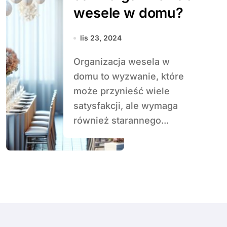
wesele w domu?
lis 23, 2024
Organizacja wesela w
domu to wyzwanie, które
może przynieść wiele
satysfakcji, ale wymaga
również starannego...