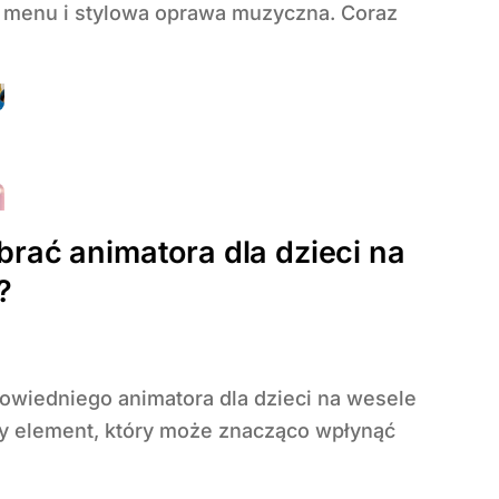
 menu i stylowa oprawa muzyczna. Coraz
rać animatora dla dzieci na
?
y element, który może znacząco wpłynąć