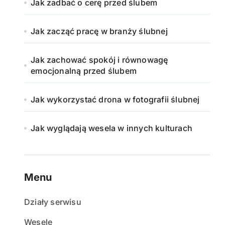
Jak zadbać o cerę przed ślubem
Jak zacząć pracę w branży ślubnej
Jak zachować spokój i równowagę
emocjonalną przed ślubem
Jak wykorzystać drona w fotografii ślubnej
Jak wyglądają wesela w innych kulturach
Menu
Działy serwisu
Wesele