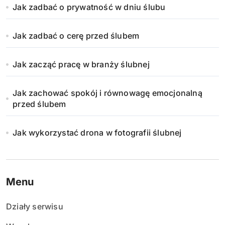
Jak zadbać o prywatność w dniu ślubu
Jak zadbać o cerę przed ślubem
Jak zacząć pracę w branży ślubnej
Jak zachować spokój i równowagę emocjonalną
przed ślubem
Jak wykorzystać drona w fotografii ślubnej
Menu
Działy serwisu