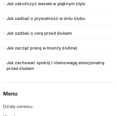
Jak zakończyć wesele w pięknym stylu
Jak zadbać o prywatność w dniu ślubu
Jak zadbać o cerę przed ślubem
Jak zacząć pracę w branży ślubnej
Jak zachować spokój i równowagę emocjonalną
przed ślubem
Menu
Działy serwisu