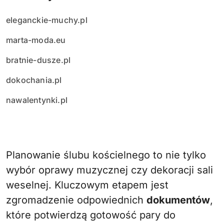
eleganckie-muchy.pl
marta-moda.eu
bratnie-dusze.pl
dokochania.pl
nawalentynki.pl
Planowanie ślubu kościelnego to nie tylko
wybór oprawy muzycznej czy dekoracji sali
weselnej. Kluczowym etapem jest
zgromadzenie odpowiednich
dokumentów
,
które potwierdzą gotowość pary do