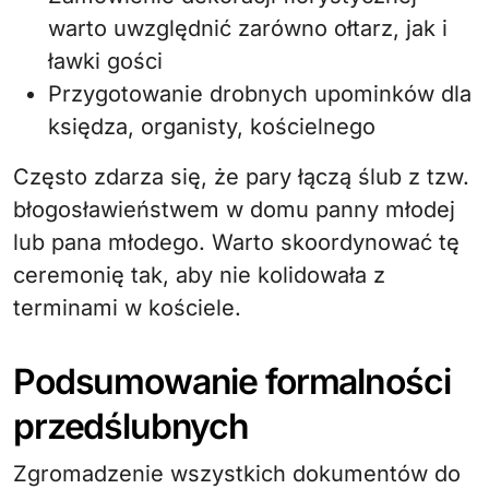
warto uwzględnić zarówno ołtarz, jak i
ławki gości
Przygotowanie drobnych upominków dla
księdza, organisty, kościelnego
Często zdarza się, że pary łączą ślub z tzw.
błogosławieństwem w domu panny młodej
lub pana młodego. Warto skoordynować tę
ceremonię tak, aby nie kolidowała z
terminami w kościele.
Podsumowanie formalności
przedślubnych
Zgromadzenie wszystkich dokumentów do