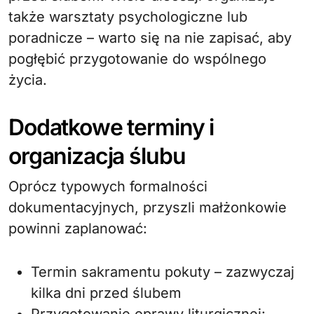
także warsztaty psychologiczne lub
poradnicze – warto się na nie zapisać, aby
pogłębić przygotowanie do wspólnego
życia.
Dodatkowe terminy i
organizacja ślubu
Oprócz typowych formalności
dokumentacyjnych, przyszli małżonkowie
powinni zaplanować:
Termin sakramentu pokuty – zazwyczaj
kilka dni przed ślubem