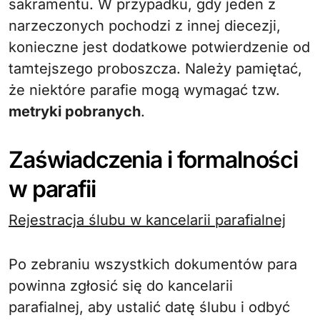
sakramentu. W przypadku, gdy jeden z
narzeczonych pochodzi z innej diecezji,
konieczne jest dodatkowe potwierdzenie od
tamtejszego proboszcza. Należy pamiętać,
że niektóre parafie mogą wymagać tzw.
metryki pobranych
.
Zaświadczenia i formalności
w parafii
Rejestracja ślubu w kancelarii parafialnej
Po zebraniu wszystkich dokumentów para
powinna zgłosić się do kancelarii
parafialnej, aby ustalić datę ślubu i odbyć