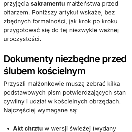
przyjęcia
sakramentu
małżeństwa przed
ołtarzem. Poniższy artykuł wskaże, bez
zbędnych formalności, jak krok po kroku
przygotować się do tej niezwykle ważnej
uroczystości.
Dokumenty niezbędne przed
ślubem kościelnym
Przyszli małżonkowie muszą zebrać kilka
podstawowych pism potwierdzających stan
cywilny i udział w kościelnych obrzędach.
Najczęściej wymagane są:
Akt chrztu
w wersji świeżej (wydany