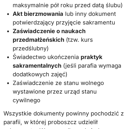
maksymalnie pół roku przed datą ślubu)
Akt bierzmowania
lub inny dokument
potwierdzający przyjęcie sakramentu
Zaświadczenie o naukach
przedmałżeńskich
(tzw. kurs
przedślubny)
Świadectwo ukończenia
praktyk
sakramentalnych
(jeśli parafia wymaga
dodatkowych zajęć)
Zaświadczenie ze stanu wolnego
wystawione przez urząd stanu
cywilnego
Wszystkie dokumenty powinny pochodzić z
parafii, w której proboszcz udzielił