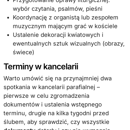
Przygotowanie oprawy liturgicznej:
wybór czytania, psalmów, pieśni
Koordynację z organistą lub zespołem
muzycznym mającym grać w kościele
Ustalenie dekoracji kwiatowych i
ewentualnych sztuk wizualnych (obrazy,
świece)
Terminy w kancelarii
Warto umówić się na przynajmniej dwa
spotkania w kancelarii parafialnej –
pierwsze w celu zgromadzenia
dokumentów i ustalenia wstępnego
terminu, drugie na kilka tygodni przed
ślubem, aby sprawdzić, czy wszystkie