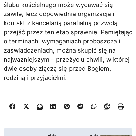
ślubu kościelnego może wydawać się
zawiłe, lecz odpowiednia organizacja i
kontakt z kancelarią parafialną pozwolą
przejść przez ten etap sprawnie. Pamiętając
o terminach, wymaganiach proboszcza i
zaświadczeniach, można skupić się na
najważniejszym – przeżyciu chwili, w której
dwie osoby złączą się przed Bogiem,
rodziną i przyjaciółmi.
N