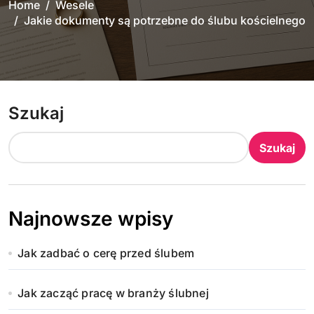
Home
Wesele
Jakie dokumenty są potrzebne do ślubu kościelnego
Szukaj
Szukaj
Najnowsze wpisy
Jak zadbać o cerę przed ślubem
Jak zacząć pracę w branży ślubnej