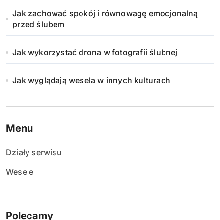
Jak zachować spokój i równowagę emocjonalną
przed ślubem
Jak wykorzystać drona w fotografii ślubnej
Jak wyglądają wesela w innych kulturach
Menu
Działy serwisu
Wesele
Polecamy