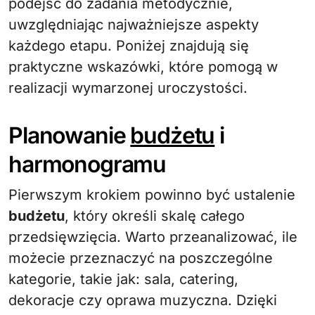
podejść do zadania metodycznie,
uwzględniając najważniejsze aspekty
każdego etapu. Poniżej znajdują się
praktyczne wskazówki, które pomogą w
realizacji wymarzonej uroczystości.
Planowanie
budżetu
i
harmonogramu
Pierwszym krokiem powinno być ustalenie
budżetu
, który określi skalę całego
przedsięwzięcia. Warto przeanalizować, ile
możecie przeznaczyć na poszczególne
kategorie, takie jak: sala, catering,
dekoracje czy oprawa muzyczna. Dzięki