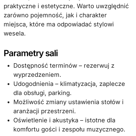
praktyczne i estetyczne. Warto uwzględnić
zarówno pojemność, jak i charakter
miejsca, które ma odpowiadać stylowi
wesela.
Parametry sali
Dostępność terminów – rezerwuj z
wyprzedzeniem.
Udogodnienia – klimatyzacja, zaplecze
dla obsługi, parking.
Możliwość zmiany ustawienia stołów i
aranżacji przestrzeni.
Oświetlenie i akustyka – istotne dla
komfortu gości i zespołu muzycznego.