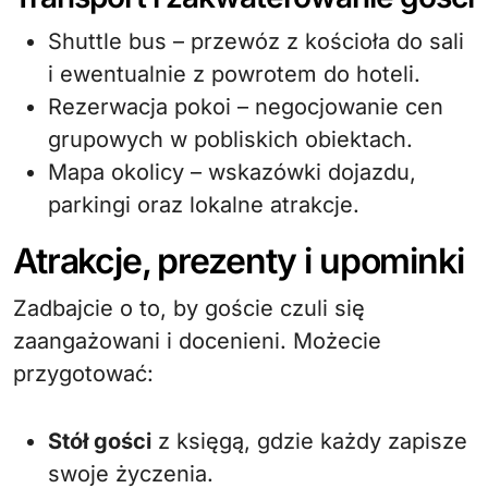
Shuttle bus – przewóz z kościoła do sali
i ewentualnie z powrotem do hoteli.
Rezerwacja pokoi – negocjowanie cen
grupowych w pobliskich obiektach.
Mapa okolicy – wskazówki dojazdu,
parkingi oraz lokalne atrakcje.
Atrakcje, prezenty i upominki
Zadbajcie o to, by goście czuli się
zaangażowani i docenieni. Możecie
przygotować:
Stół gości
z księgą, gdzie każdy zapisze
swoje życzenia.