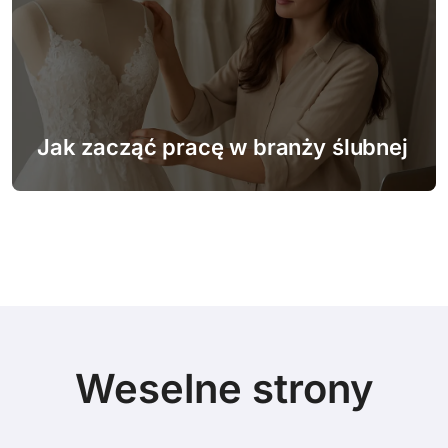
Jak zacząć pracę w branży ślubnej
Weselne strony