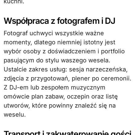
kuchni.
Współpraca z fotografem i DJ
Fotograf uchwyci wszystkie ważne
momenty, dlatego niemniej istotny jest
wybór osoby z doświadczeniem i portfolio
pasującym do stylu waszego wesela.
Ustalcie zakres usług: sesja narzeczeńska,
zdjęcia z przygotowań, plener po ceremonii.
Z DJ-em lub zespołem muzycznym
omówcie plan zabaw, oczepin oraz listę
utworów, które powinny znaleźć się na
weselu.
Transport i zakwaterowanie gości