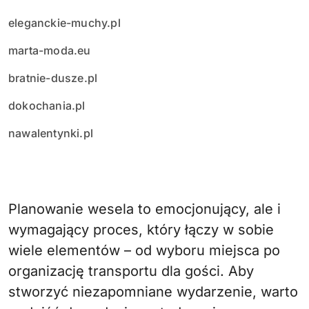
eleganckie-muchy.pl
marta-moda.eu
bratnie-dusze.pl
dokochania.pl
nawalentynki.pl
Planowanie wesela to emocjonujący, ale i
wymagający proces, który łączy w sobie
wiele elementów – od wyboru miejsca po
organizację transportu dla gości. Aby
stworzyć niezapomniane wydarzenie, warto