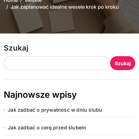
Home
Wesele
Jak zaplanować idealne wesele krok po kroku
Szukaj
Szukaj
Najnowsze wpisy
Jak zadbać o prywatność w dniu ślubu
Jak zadbać o cerę przed ślubem