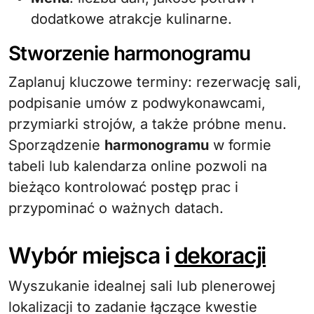
dodatkowe atrakcje kulinarne.
Stworzenie harmonogramu
Zaplanuj kluczowe terminy: rezerwację sali,
podpisanie umów z podwykonawcami,
przymiarki strojów, a także próbne menu.
Sporządzenie
harmonogramu
w formie
tabeli lub kalendarza online pozwoli na
bieżąco kontrolować postęp prac i
przypominać o ważnych datach.
Wybór miejsca i
dekoracji
Wyszukanie idealnej sali lub plenerowej
lokalizacji to zadanie łączące kwestie