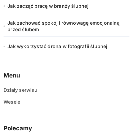
Jak zacząć pracę w branży ślubnej
Jak zachować spokój i równowagę emocjonalną
przed ślubem
Jak wykorzystać drona w fotografii ślubnej
Menu
Działy serwisu
Wesele
Polecamy