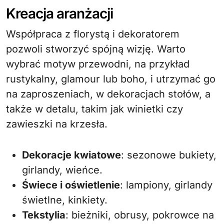
Kreacja aranżacji
Współpraca z florystą i dekoratorem
pozwoli stworzyć spójną wizję. Warto
wybrać motyw przewodni, na przykład
rustykalny, glamour lub boho, i utrzymać go
na zaproszeniach, w dekoracjach stołów, a
także w detalu, takim jak winietki czy
zawieszki na krzesła.
Dekoracje kwiatowe
: sezonowe bukiety,
girlandy, wieńce.
Świece i oświetlenie
: lampiony, girlandy
świetlne, kinkiety.
Tekstylia
: bieżniki, obrusy, pokrowce na