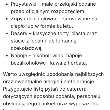
Przystawki – małe przekąski podane
przed oficjalnym rozpoczęciem.
Zupy i dania główne – serwowane na
ciepło lub w formie bufetu.
Desery – klasyczne torty, ciasta oraz
stacje z lodami lub fontanną
czekoladową.
Napoje – alkohol, wino, napoje
bezalkoholowe i kawa z herbatą.
Warto uwzględnić upodobania najbliższych
oraz ewentualne alergie i nietolerancje.
Przygotujcie listę pytań do caterera,
dotyczących sposobu podania, personelu
obsługującego bankiet oraz wyposażenia