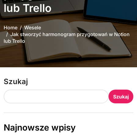
lub Trello
Home
Wesele
Jak stworzyć harmonogram przygotowań w Notion
lub Trello
Szukaj
Szukaj
Najnowsze wpisy