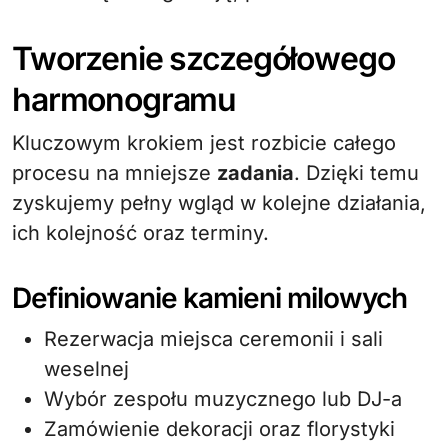
Tworzenie szczegółowego
harmonogramu
Kluczowym krokiem jest rozbicie całego
procesu na mniejsze
zadania
. Dzięki temu
zyskujemy pełny wgląd w kolejne działania,
ich kolejność oraz terminy.
Definiowanie kamieni milowych
Rezerwacja miejsca ceremonii i sali
weselnej
Wybór zespołu muzycznego lub DJ-a
Zamówienie dekoracji oraz florystyki