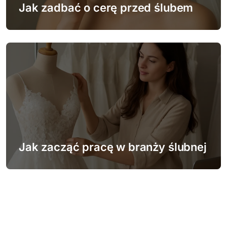
Jak zadbać o cerę przed ślubem
Jak zacząć pracę w branży ślubnej