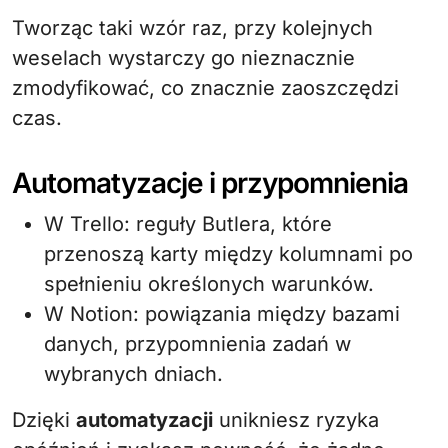
Tworząc taki wzór raz, przy kolejnych
weselach wystarczy go nieznacznie
zmodyfikować, co znacznie zaoszczędzi
czas.
Automatyzacje i przypomnienia
W Trello: reguły Butlera, które
przenoszą karty między kolumnami po
spełnieniu określonych warunków.
W Notion: powiązania między bazami
danych, przypomnienia zadań w
wybranych dniach.
Dzięki
automatyzacji
unikniesz ryzyka