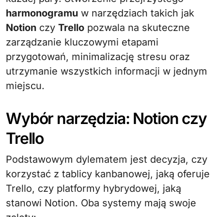
harmonogramu
w narzędziach takich jak
Notion
czy
Trello
pozwala na skuteczne
zarządzanie kluczowymi etapami
przygotowań, minimalizację stresu oraz
utrzymanie wszystkich informacji w jednym
miejscu.
Wybór narzędzia: Notion czy
Trello
Podstawowym dylematem jest decyzja, czy
korzystać z tablicy kanbanowej, jaką oferuje
Trello, czy platformy hybrydowej, jaką
stanowi Notion. Oba systemy mają swoje