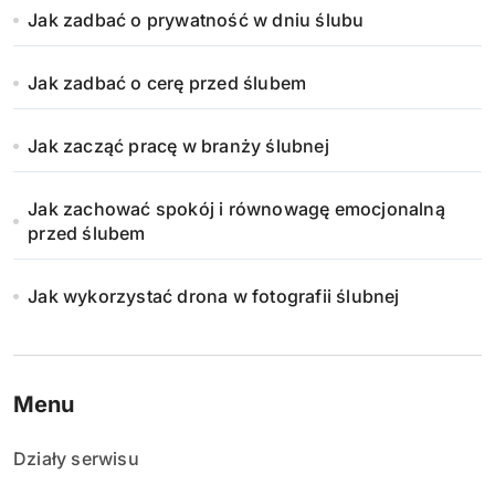
Jak zadbać o prywatność w dniu ślubu
Jak zadbać o cerę przed ślubem
Jak zacząć pracę w branży ślubnej
Jak zachować spokój i równowagę emocjonalną
przed ślubem
Jak wykorzystać drona w fotografii ślubnej
Menu
Działy serwisu