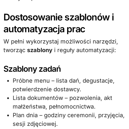
Dostosowanie szablonów i
automatyzacja prac
W pełni wykorzystaj możliwości narzędzi,
tworząc
szablony
i reguły automatyzacji:
Szablony zadań
Próbne menu – lista dań, degustacje,
potwierdzenie dostawcy.
Lista dokumentów – pozwolenia, akt
małżeństwa, pełnomocnictwa.
Plan dnia – godziny ceremonii, przyjęcia,
sesji zdjęciowej.