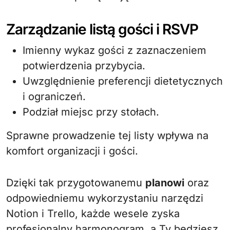
Zarządzanie listą gości i RSVP
Imienny wykaz gości z zaznaczeniem
potwierdzenia przybycia.
Uwzględnienie preferencji dietetycznych
i ograniczeń.
Podział miejsc przy stołach.
Sprawne prowadzenie tej listy wpływa na
komfort organizacji i gości.
Dzięki tak przygotowanemu
planowi
oraz
odpowiedniemu wykorzystaniu narzędzi
Notion i Trello, każde wesele zyska
profesjonalny harmonogram, a Ty będziesz