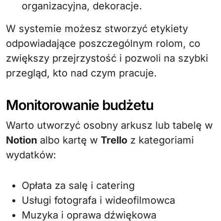
organizacyjna, dekoracje.
W systemie możesz stworzyć etykiety
odpowiadające poszczególnym rolom, co
zwiększy przejrzystość i pozwoli na szybki
przegląd, kto nad czym pracuje.
Monitorowanie budżetu
Warto utworzyć osobny arkusz lub tabelę w
Notion
albo kartę w
Trello
z kategoriami
wydatków:
Opłata za salę i catering
Usługi fotografa i wideofilmowca
Muzyka i oprawa dźwiękowa