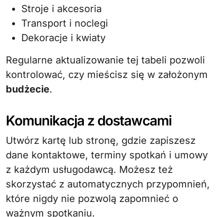
Stroje i akcesoria
Transport i noclegi
Dekoracje i kwiaty
Regularne aktualizowanie tej tabeli pozwoli
kontrolować, czy mieścisz się w założonym
budżecie
.
Komunikacja z dostawcami
Utwórz kartę lub stronę, gdzie zapiszesz
dane kontaktowe, terminy spotkań i umowy
z każdym usługodawcą. Możesz też
skorzystać z automatycznych przypomnień,
które nigdy nie pozwolą zapomnieć o
ważnym spotkaniu.