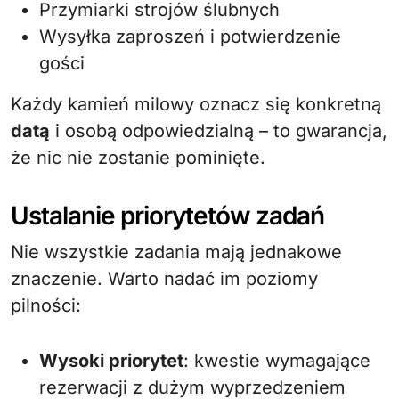
Przymiarki strojów ślubnych
Wysyłka zaproszeń i potwierdzenie
gości
Każdy kamień milowy oznacz się konkretną
datą
i osobą odpowiedzialną – to gwarancja,
że nic nie zostanie pominięte.
Ustalanie priorytetów zadań
Nie wszystkie zadania mają jednakowe
znaczenie. Warto nadać im poziomy
pilności:
Wysoki priorytet
: kwestie wymagające
rezerwacji z dużym wyprzedzeniem