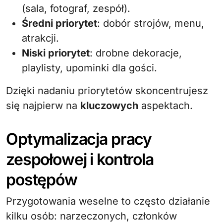
(sala, fotograf, zespół).
Średni priorytet
: dobór strojów, menu,
atrakcji.
Niski priorytet
: drobne dekoracje,
playlisty, upominki dla gości.
Dzięki nadaniu priorytetów skoncentrujesz
się najpierw na
kluczowych
aspektach.
Optymalizacja pracy
zespołowej i kontrola
postępów
Przygotowania weselne to często działanie
kilku osób: narzeczonych, członków