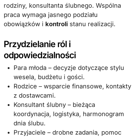
rodziny, konsultanta ślubnego. Wspólna
praca wymaga jasnego podziału
obowiązków i
kontroli
stanu realizacji.
Przydzielanie ról i
odpowiedzialności
Para młoda – decyzje dotyczące stylu
wesela, budżetu i gości.
Rodzice – wsparcie finansowe, kontakty
z dostawcami.
Konsultant ślubny – bieżąca
koordynacja, logistyka, harmonogram
dnia ślubu.
Przyjaciele – drobne zadania, pomoc