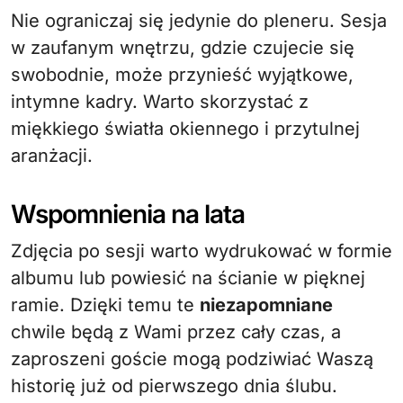
Nie ograniczaj się jedynie do pleneru. Sesja
w zaufanym wnętrzu, gdzie czujecie się
swobodnie, może przynieść wyjątkowe,
intymne kadry. Warto skorzystać z
miękkiego światła okiennego i przytulnej
aranżacji.
Wspomnienia na lata
Zdjęcia po sesji warto wydrukować w formie
albumu lub powiesić na ścianie w pięknej
ramie. Dzięki temu te
niezapomniane
chwile będą z Wami przez cały czas, a
zaproszeni goście mogą podziwiać Waszą
historię już od pierwszego dnia ślubu.