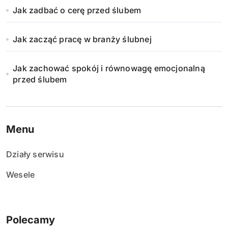
Jak zadbać o cerę przed ślubem
Jak zacząć pracę w branży ślubnej
Jak zachować spokój i równowagę emocjonalną
przed ślubem
Menu
Działy serwisu
Wesele
Polecamy