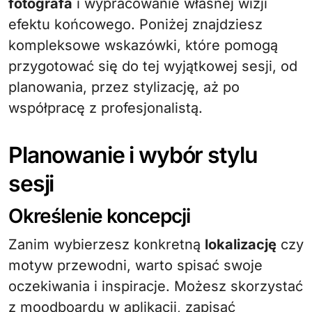
fotografa
i wypracowanie własnej wizji
efektu końcowego. Poniżej znajdziesz
kompleksowe wskazówki, które pomogą
przygotować się do tej wyjątkowej sesji, od
planowania, przez stylizację, aż po
współpracę z profesjonalistą.
Planowanie i wybór stylu
sesji
Określenie koncepcji
Zanim wybierzesz konkretną
lokalizację
czy
motyw przewodni, warto spisać swoje
oczekiwania i inspiracje. Możesz skorzystać
z moodboardu w aplikacji, zapisać