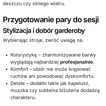
deszczu czy silnego wiatru.
Przygotowanie pary do sesji
Stylizacja i dobór garderoby
Wybierając stroje, zwróć uwagę na:
Kolorystykę – zharmonizowane barwy
wyglądają najbardziej
profesjonalnie
.
Komfort – ubiór nie może krępować
ruchów ani powodować dyskomfortu.
Detale – dodatki takie jak kapelusz,
muszka czy subtelna biżuteria dodadzą
charakteru.