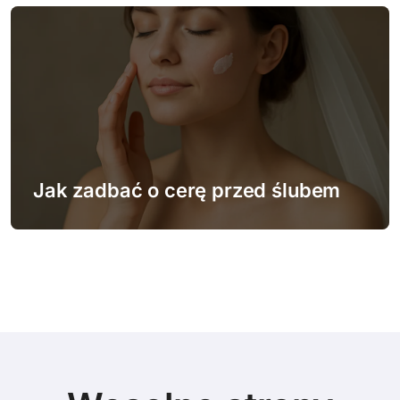
Jak zadbać o cerę przed ślubem