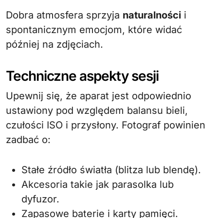
Dobra atmosfera sprzyja
naturalności
i
spontanicznym emocjom, które widać
później na zdjęciach.
Techniczne aspekty sesji
Upewnij się, że aparat jest odpowiednio
ustawiony pod względem balansu bieli,
czułości ISO i przysłony. Fotograf powinien
zadbać o:
Stałe źródło światła (blitza lub blendę).
Akcesoria takie jak parasolka lub
dyfuzor.
Zapasowe baterie i karty pamięci.