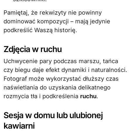
Pamiętaj, że rekwizyty nie powinny
dominować kompozycji – mają jedynie
podkreślić Waszą historię.
Zdjęcia w ruchu
Uchwycenie pary podczas marszu, tańca
czy biegu daje efekt dynamiki i naturalności.
Fotograf może wykorzystać dłuższy czas
naświetlania do uzyskania delikatnego
rozmycia tła i podkreślenia
ruchu
.
Sesja w domu lub ulubionej
kawiarni