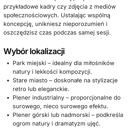
przykładowe kadry czy zdjęcia z mediów
społecznościowych. Ustalając wspólną
koncepcję, unikniesz nieporozumień i
oszczędzisz czas podczas samej sesji.
Wybór lokalizacji
Park miejski – idealny dla miłośników
natury i lekkości kompozycji.
Stare miasto – doskonałe na stylizacje
retro lub eleganckie.
Plener industrialny – proporcjonalne do
surowego, nieco surowego efektu.
Plener górski lub nadmorski – podkreśla
ogrom natury i dramatyzm ujęć.