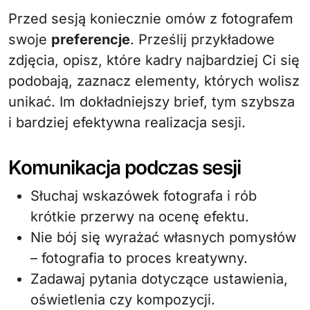
Przed sesją koniecznie omów z fotografem
swoje
preferencje
. Prześlij przykładowe
zdjęcia, opisz, które kadry najbardziej Ci się
podobają, zaznacz elementy, których wolisz
unikać. Im dokładniejszy brief, tym szybsza
i bardziej efektywna realizacja sesji.
Komunikacja podczas sesji
Słuchaj wskazówek fotografa i rób
krótkie przerwy na ocenę efektu.
Nie bój się wyrażać własnych pomysłów
– fotografia to proces kreatywny.
Zadawaj pytania dotyczące ustawienia,
oświetlenia czy kompozycji.