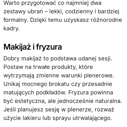
Warto przygotować co najmniej dwa
zestawy ubrań – lekki, codzienny i bardziej
formalny. Dzięki temu uzyskasz różnorodne
kadry.
Makijaż i fryzura
Dobry makijaż to podstawa udanej sesji.
Postaw na trwałe produkty, które
wytrzymają zmienne warunki plenerowe.
Unikaj mocnego brokatu czy przesadnie
matujących podkładów. Fryzura powinna
być estetyczna, ale jednocześnie naturalna.
Jeśli planujesz sesję w plenerze, rozważ
użycie lakieru lub sprayu utrwalającego.