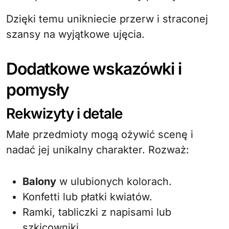
Dzięki temu unikniecie przerw i straconej
szansy na wyjątkowe ujęcia.
Dodatkowe wskazówki i
pomysły
Rekwizyty i detale
Małe przedmioty mogą ożywić scenę i
nadać jej unikalny charakter. Rozważ:
Balony
w ulubionych kolorach.
Konfetti lub płatki kwiatów.
Ramki, tabliczki z napisami lub
szkicowniki.