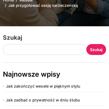
Home
Wesele
Jak przygotować sesję narzeczeńską
Szukaj
Szukaj
Najnowsze wpisy
Jak zakończyć wesele w pięknym stylu
Jak zadbać o prywatność w dniu ślubu