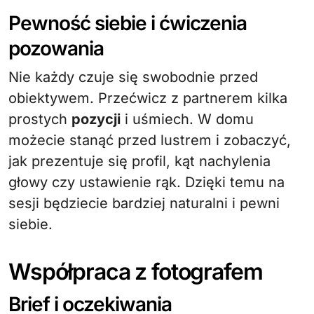
Pewność siebie i ćwiczenia
pozowania
Nie każdy czuje się swobodnie przed
obiektywem. Przećwicz z partnerem kilka
prostych
pozycji
i uśmiech. W domu
możecie stanąć przed lustrem i zobaczyć,
jak prezentuje się profil, kąt nachylenia
głowy czy ustawienie rąk. Dzięki temu na
sesji będziecie bardziej naturalni i pewni
siebie.
Współpraca z fotografem
Brief i oczekiwania