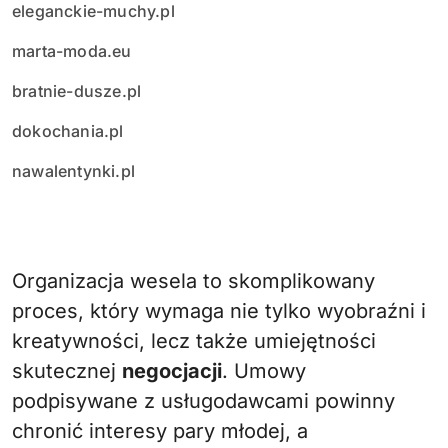
eleganckie-muchy.pl
marta-moda.eu
bratnie-dusze.pl
dokochania.pl
nawalentynki.pl
Organizacja wesela to skomplikowany
proces, który wymaga nie tylko wyobraźni i
kreatywności, lecz także umiejętności
skutecznej
negocjacji
. Umowy
podpisywane z usługodawcami powinny
chronić interesy pary młodej, a