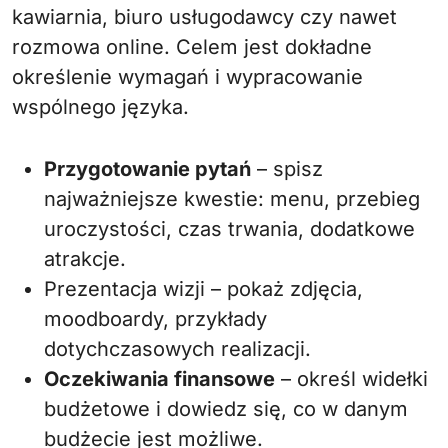
kawiarnia, biuro usługodawcy czy nawet
rozmowa online. Celem jest dokładne
określenie wymagań i wypracowanie
wspólnego języka.
Przygotowanie pytań
– spisz
najważniejsze kwestie: menu, przebieg
uroczystości, czas trwania, dodatkowe
atrakcje.
Prezentacja wizji – pokaż zdjęcia,
moodboardy, przykłady
dotychczasowych realizacji.
Oczekiwania finansowe
– określ widełki
budżetowe i dowiedz się, co w danym
budżecie jest możliwe.