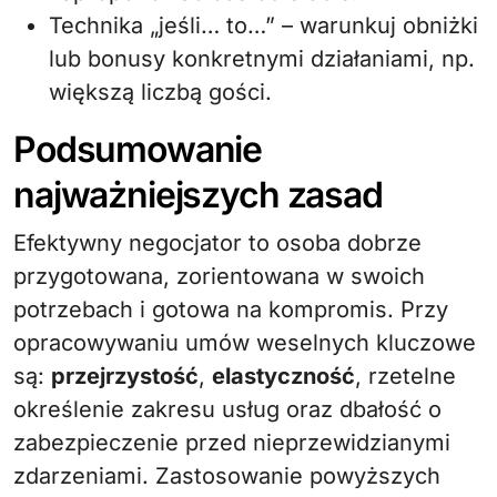
Technika „jeśli… to…” – warunkuj obniżki
lub bonusy konkretnymi działaniami, np.
większą liczbą gości.
Podsumowanie
najważniejszych zasad
Efektywny negocjator to osoba dobrze
przygotowana, zorientowana w swoich
potrzebach i gotowa na kompromis. Przy
opracowywaniu umów weselnych kluczowe
są:
przejrzystość
,
elastyczność
, rzetelne
określenie zakresu usług oraz dbałość o
zabezpieczenie przed nieprzewidzianymi
zdarzeniami. Zastosowanie powyższych