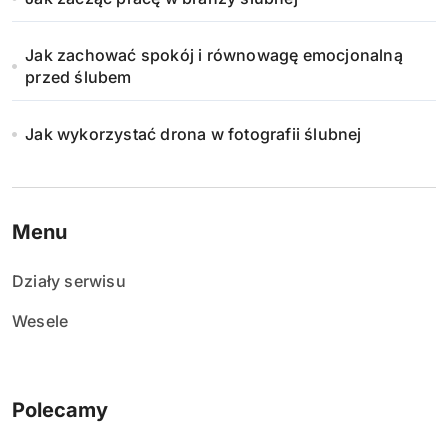
Jak zachować spokój i równowagę emocjonalną
przed ślubem
Jak wykorzystać drona w fotografii ślubnej
Menu
Działy serwisu
Wesele
Polecamy