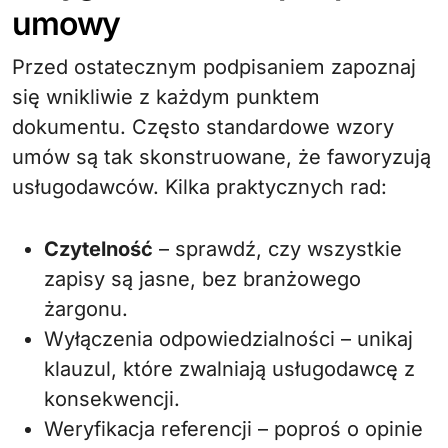
umowy
Przed ostatecznym podpisaniem zapoznaj
się wnikliwie z każdym punktem
dokumentu. Często standardowe wzory
umów są tak skonstruowane, że faworyzują
usługodawców. Kilka praktycznych rad:
Czytelność
– sprawdź, czy wszystkie
zapisy są jasne, bez branżowego
żargonu.
Wyłączenia odpowiedzialności – unikaj
klauzul, które zwalniają usługodawcę z
konsekwencji.
Weryfikacja referencji – poproś o opinie