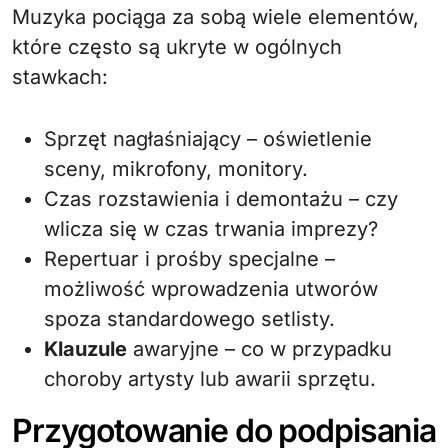
Muzyka pociąga za sobą wiele elementów,
które często są ukryte w ogólnych
stawkach:
Sprzęt nagłaśniający – oświetlenie
sceny, mikrofony, monitory.
Czas rozstawienia i demontażu – czy
wlicza się w czas trwania imprezy?
Repertuar i prośby specjalne –
możliwość wprowadzenia utworów
spoza standardowego setlisty.
Klauzule
awaryjne – co w przypadku
choroby artysty lub awarii sprzętu.
Przygotowanie do podpisania