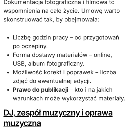
Dokumentacja fotograficzna i filmowa to
wspomnienia na całe życie. Umowę warto
skonstruować tak, by obejmowała:
Liczbę godzin pracy – od przygotowań
po oczepiny.
Forma dostawy materiałów – online,
USB, album fotograficzny.
Możliwość korekt i poprawek – liczba
zdjęć do ewentualnej edycji.
Prawo do publikacji
– kto i na jakich
warunkach może wykorzystać materiały.
DJ, zespół muzyczny i oprawa
muzyczna