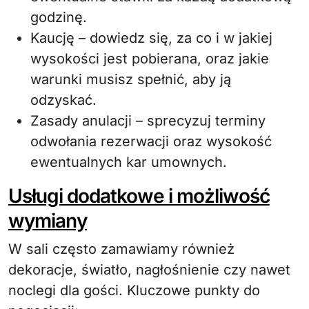
godzinę.
Kaucję – dowiedz się, za co i w jakiej
wysokości jest pobierana, oraz jakie
warunki musisz spełnić, aby ją
odzyskać.
Zasady anulacji – sprecyzuj terminy
odwołania rezerwacji oraz wysokość
ewentualnych kar umownych.
Usługi dodatkowe i możliwość
wymiany
W sali często zamawiamy również
dekoracje, światło, nagłośnienie czy nawet
noclegi dla gości. Kluczowe punkty do