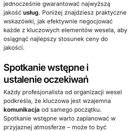
jednocześnie gwarantować najwyższą
jakość
usług
. Poniżej znajdziesz praktyczne
wskazówki, jak efektywnie negocjować
każde z kluczowych elementów wesela, aby
osiągnąć najlepszy stosunek ceny do
jakości.
Spotkanie wstępne i
ustalenie oczekiwań
Każdy profesjonalista od organizacji wesel
podkreśla, że kluczowa jest wzajemna
komunikacja
od samego początku.
Spotkanie wstępne warto zaplanować w
przyjaznej atmosferze – może to być