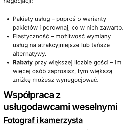
negocjacji:
Pakiety usług – poproś o warianty
pakietów i porównaj, co w nich zawarto.
Elastyczność – możliwość wymiany
usług na atrakcyjniejsze lub tańsze
alternatywy.
Rabaty
przy większej liczbie gości – im
więcej osób zaprosisz, tym większą
zniżkę możesz wynegocjować.
Współpraca z
usługodawcami weselnymi
Fotograf i kamerzysta