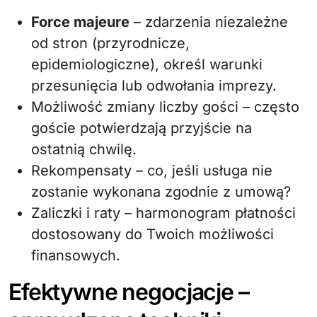
Force majeure
– zdarzenia niezależne
od stron (przyrodnicze,
epidemiologiczne), określ warunki
przesunięcia lub odwołania imprezy.
Możliwość zmiany liczby gości – często
goście potwierdzają przyjście na
ostatnią chwilę.
Rekompensaty – co, jeśli usługa nie
zostanie wykonana zgodnie z umową?
Zaliczki i raty – harmonogram płatności
dostosowany do Twoich możliwości
finansowych.
Efektywne negocjacje –