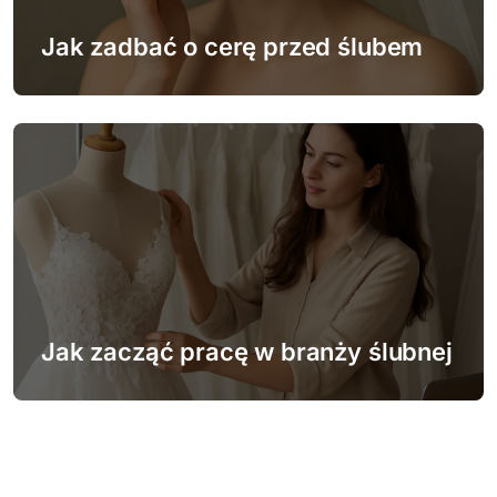
Jak zadbać o cerę przed ślubem
Jak zacząć pracę w branży ślubnej