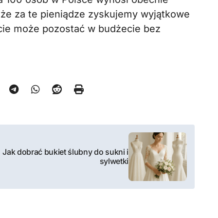
, że za te pieniądze zyskujemy wyjątkowe
cie może pozostać w budżecie bez
Jak dobrać bukiet ślubny do sukni i
sylwetki