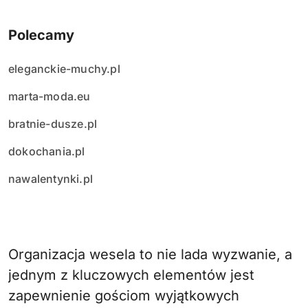
Polecamy
eleganckie-muchy.pl
marta-moda.eu
bratnie-dusze.pl
dokochania.pl
nawalentynki.pl
Organizacja wesela to nie lada wyzwanie, a
jednym z kluczowych elementów jest
zapewnienie gościom wyjątkowych