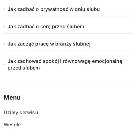
Jak zadbać o prywatność w dniu ślubu
Jak zadbać o cerę przed ślubem
Jak zacząć pracę w branży ślubnej
Jak zachować spokój i równowagę emocjonalną
przed ślubem
Menu
Działy serwisu
Wesele