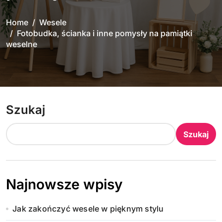
Home
Wesele
Fotobudka, ścianka i inne pomysły na pamiątki
weselne
Szukaj
Szukaj
Najnowsze wpisy
Jak zakończyć wesele w pięknym stylu