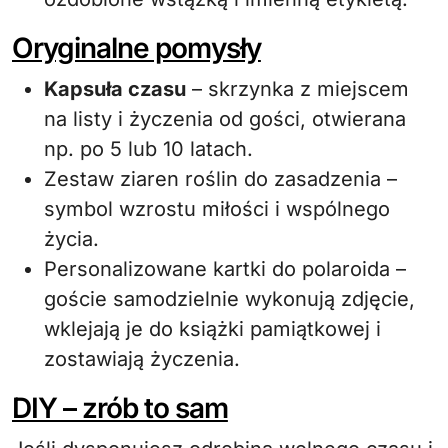
Oryginalne pomysły
Kapsuła czasu
– skrzynka z miejscem
na listy i życzenia od gości, otwierana
np. po 5 lub 10 latach.
Zestaw ziaren roślin do zasadzenia –
symbol wzrostu miłości i wspólnego
życia.
Personalizowane kartki do polaroida –
goście samodzielnie wykonują zdjęcie,
wklejają je do książki pamiątkowej i
zostawiają życzenia.
DIY – zrób to sam