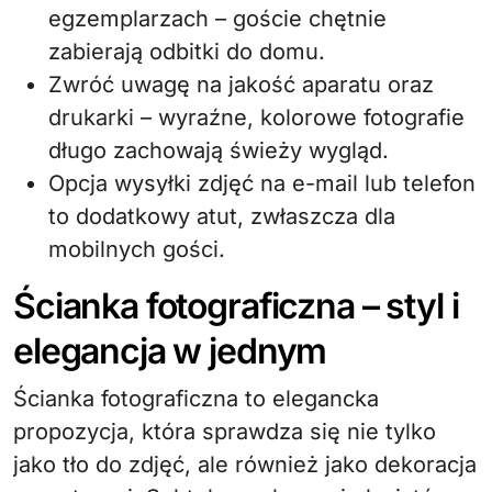
egzemplarzach – goście chętnie
zabierają odbitki do domu.
Zwróć uwagę na jakość aparatu oraz
drukarki – wyraźne, kolorowe fotografie
długo zachowają świeży wygląd.
Opcja wysyłki zdjęć na e-mail lub telefon
to dodatkowy atut, zwłaszcza dla
mobilnych gości.
Ścianka fotograficzna – styl i
elegancja w jednym
Ścianka fotograficzna to elegancka
propozycja, która sprawdza się nie tylko
jako tło do zdjęć, ale również jako dekoracja