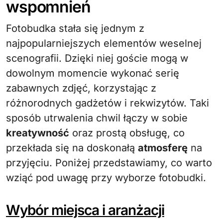
wspomnień
Fotobudka stała się jednym z
najpopularniejszych elementów weselnej
scenografii. Dzięki niej goście mogą w
dowolnym momencie wykonać serię
zabawnych zdjęć, korzystając z
różnorodnych gadżetów i rekwizytów. Taki
sposób utrwalenia chwil łączy w sobie
kreatywność
oraz prostą obsługę, co
przekłada się na doskonałą
atmosferę
na
przyjęciu. Poniżej przedstawiamy, co warto
wziąć pod uwagę przy wyborze fotobudki.
Wybór miejsca i aranżacji