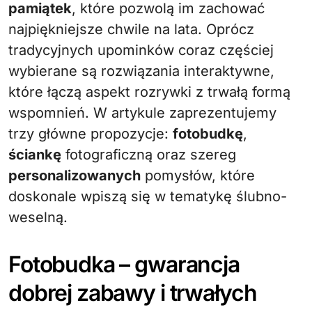
pamiątek
, które pozwolą im zachować
najpiękniejsze chwile na lata. Oprócz
tradycyjnych upominków coraz częściej
wybierane są rozwiązania interaktywne,
które łączą aspekt rozrywki z trwałą formą
wspomnień. W artykule zaprezentujemy
trzy główne propozycje:
fotobudkę
,
ściankę
fotograficzną oraz szereg
personalizowanych
pomysłów, które
doskonale wpiszą się w tematykę ślubno-
weselną.
Fotobudka – gwarancja
dobrej zabawy i trwałych