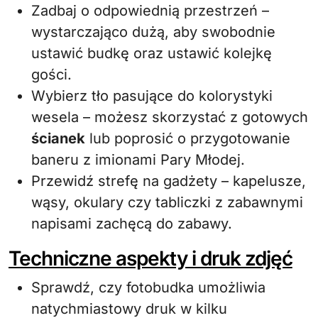
Zadbaj o odpowiednią przestrzeń –
wystarczająco dużą, aby swobodnie
ustawić budkę oraz ustawić kolejkę
gości.
Wybierz tło pasujące do kolorystyki
wesela – możesz skorzystać z gotowych
ścianek
lub poprosić o przygotowanie
baneru z imionami Pary Młodej.
Przewidź strefę na gadżety – kapelusze,
wąsy, okulary czy tabliczki z zabawnymi
napisami zachęcą do zabawy.
Techniczne aspekty i druk zdjęć
Sprawdź, czy fotobudka umożliwia
natychmiastowy druk w kilku