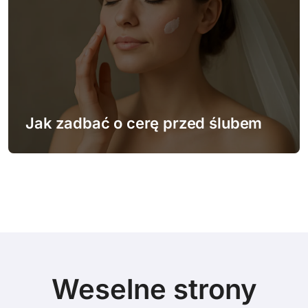
Jak zadbać o cerę przed ślubem
Weselne strony