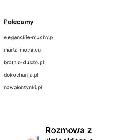
Polecamy
eleganckie-muchy.pl
marta-moda.eu
bratnie-dusze.pl
dokochania.pl
nawalentynki.pl
Rozmowa z