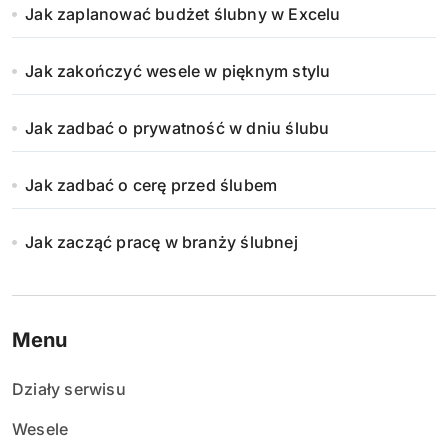
Jak zaplanować budżet ślubny w Excelu
Jak zakończyć wesele w pięknym stylu
Jak zadbać o prywatność w dniu ślubu
Jak zadbać o cerę przed ślubem
Jak zacząć pracę w branży ślubnej
Menu
Działy serwisu
Wesele